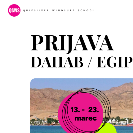
PRIJAVA
DAHAB / EGI