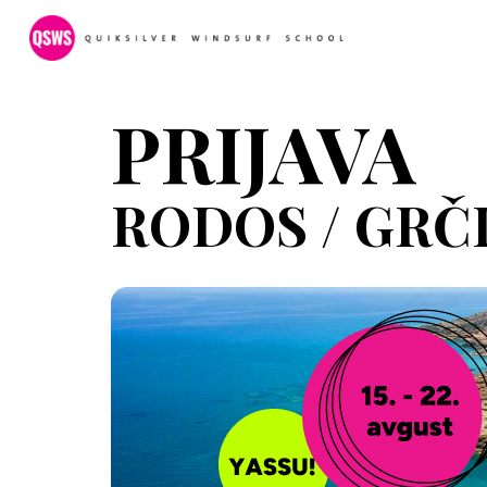
PRIJAVA
RODOS / GRČI